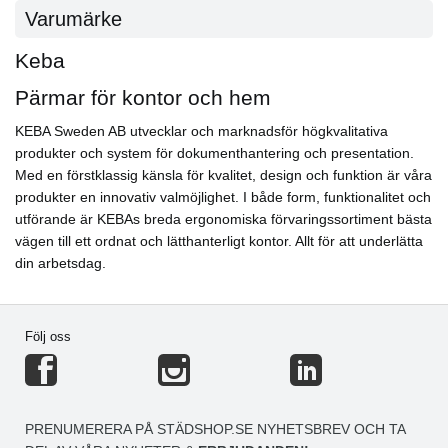
Varumärke
Keba
Pärmar för kontor och hem
KEBA Sweden AB utvecklar och marknadsför högkvalitativa
produkter och system för dokumenthantering och presentation.
Med en förstklassig känsla för kvalitet, design och funktion är våra
produkter en innovativ valmöjlighet. I både form, funktionalitet och
utförande är KEBAs breda ergonomiska förvaringssortiment bästa
vägen till ett ordnat och lätthanterligt kontor. Allt för att underlätta
din arbetsdag.
Följ oss
PRENUMERERA PÅ STÄDSHOP.SE NYHETSBREV OCH TA