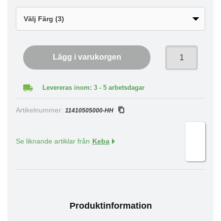
Lägg i varukorgen
Levereras inom: 3 - 5 arbetsdagar
Artikelnummer:
11410505000-HH
Se liknande artiklar från
Keba
Produktinformation