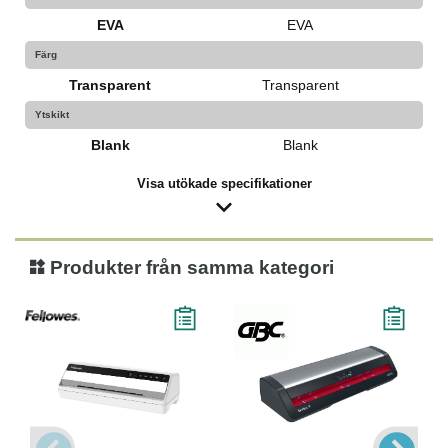
EVA
EVA
Färg
Transparent
Transparent
Ytskikt
Blank
Blank
Visa utökade specifikationer
Produkter från samma kategori