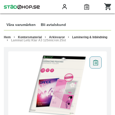
Våra varumärken
Bli avtalskund
Hem
Kontorsmaterial
Arkivvaror
Laminering & Inbindning
Laminat Leitz Klar A3 125micron 25st