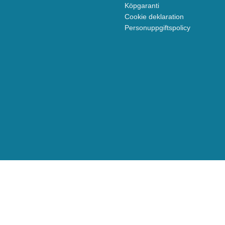
Köpgaranti
Cookie deklaration
Personuppgiftspolicy