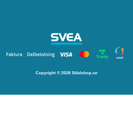
Copyright © 2026 Städshop.se