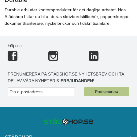
Durable erbjuder kontorsprodukter för det dagliga arbetet. Hos
Städshop hittar du bl.a. deras skrivbordstillbehör, papperskorgar,
dokumenthanterare, nyckelbrickor och tidskriftsamlare.
Följ oss
PRENUMERERA PÅ STÄDSHOP.SE NYHETSBREV OCH TA
DEL AV VÅRA NYHETER &
ERBJUDANDEN!
Prenumerera