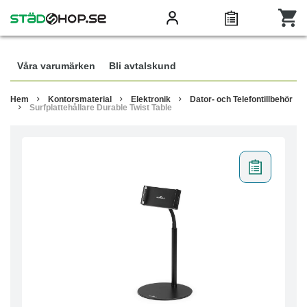
Våra varumärken
Bli avtalskund
Hem
Kontorsmaterial
Elektronik
Dator- och Telefontillbehör
Surfplattehållare Durable Twist Table