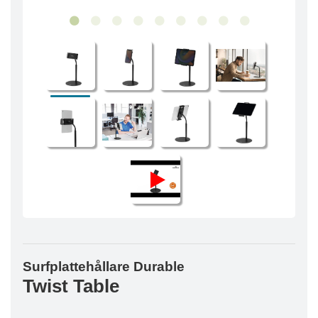
Surfplattehållare Durable
Twist Table