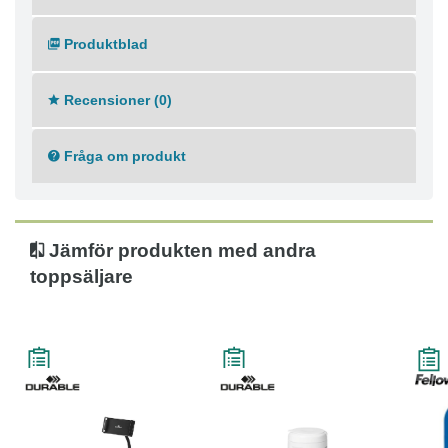
Produktblad
Recensioner (0)
Fråga om produkt
Jämför produkten med andra
toppsäljare