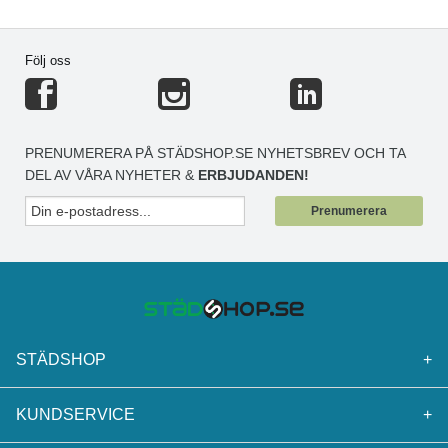
Följ oss
PRENUMERERA PÅ STÄDSHOP.SE NYHETSBREV OCH TA
DEL AV VÅRA NYHETER &
ERBJUDANDEN!
Prenumerera
STÄDSHOP
+
KUNDSERVICE
+