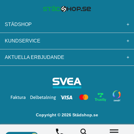
STÄDSHOP
+
KUNDSERVICE
+
AKTUELLA ERBJUDANDE
+
Copyright © 2026 Städshop.se