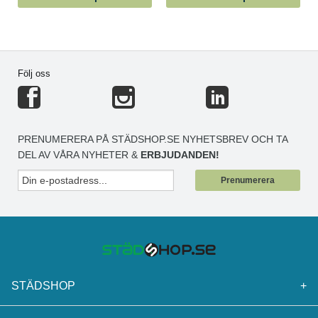
Följ oss
PRENUMERERA PÅ STÄDSHOP.SE NYHETSBREV OCH TA
DEL AV VÅRA NYHETER &
ERBJUDANDEN!
Prenumerera
STÄDSHOP
+