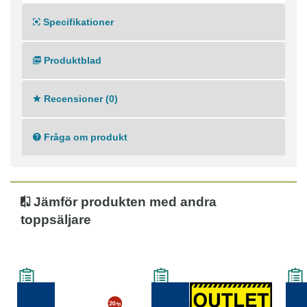
Specifikationer
Produktblad
Recensioner (0)
Fråga om produkt
Jämför produkten med andra
toppsäljare