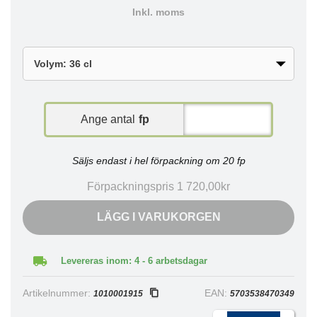
Inkl. moms
Ange antal
fp
Säljs endast i hel förpackning om 20 fp
Förpackningspris 1 720,00kr
LÄGG I VARUKORGEN
Levereras inom: 4 - 6 arbetsdagar
Artikelnummer:
EAN:
1010001915
5703538470349