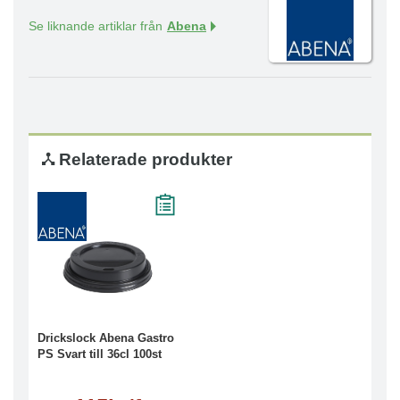
Se liknande artiklar från
Abena
Relaterade produkter
Drickslock Abena Gastro
PS Svart till 36cl 100st