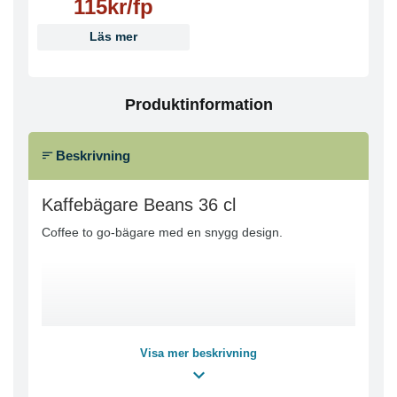
115kr/fp
Läs mer
Produktinformation
Beskrivning
Kaffebägare Beans 36 cl
Coffee to go-bägare med en snygg design.
Visa mer beskrivning