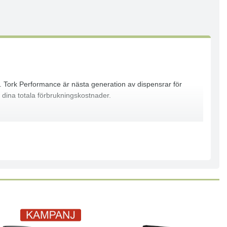
ing. Tork Performance är nästa generation av dispensrar för
 dina totala förbrukningskostnader.