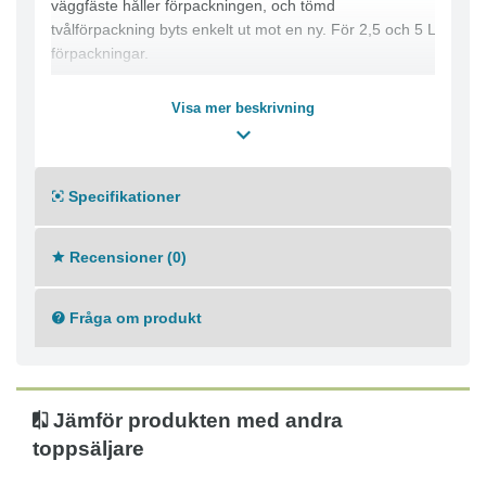
väggfäste håller förpackningen, och tömd
tvålförpackning byts enkelt ut mot en ny. För 2,5 och 5 L
förpackningar.
Visa mer beskrivning
Specifikationer
Recensioner (0)
Fråga om produkt
Jämför produkten med andra
toppsäljare