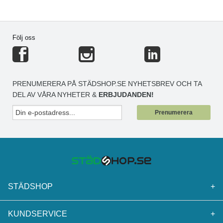
Följ oss
PRENUMERERA PÅ STÄDSHOP.SE NYHETSBREV OCH TA
DEL AV VÅRA NYHETER &
ERBJUDANDEN!
Prenumerera
STÄDSHOP
+
KUNDSERVICE
+