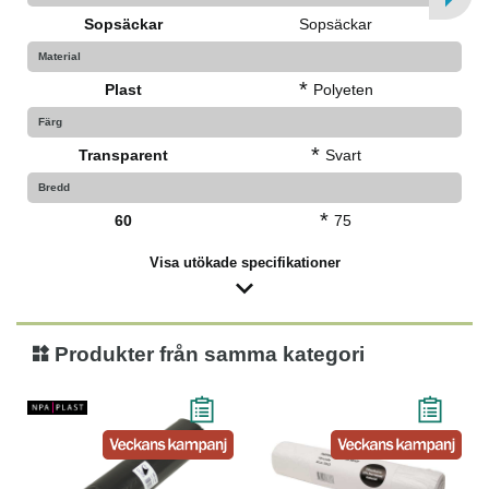
Sopsäckar
Sopsäckar
Material
*
Plast
Polyeten
Färg
*
Transparent
Svart
Bredd
*
60
75
Visa utökade specifikationer
Produkter från samma kategori