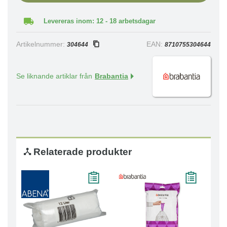
Levereras inom: 12 - 18 arbetsdagar
Artikelnummer:
EAN:
304644
8710755304644
Se liknande artiklar från
Brabantia
Relaterade produkter