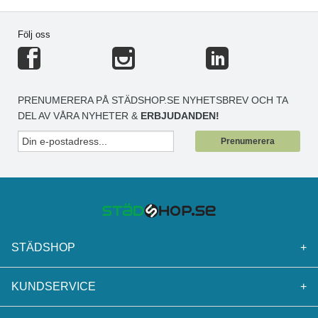
Följ oss
PRENUMERERA PÅ STÄDSHOP.SE NYHETSBREV OCH TA
DEL AV VÅRA NYHETER &
ERBJUDANDEN!
Prenumerera
STÄDSHOP
+
KUNDSERVICE
+