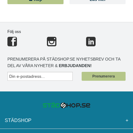
Följ oss
PRENUMERERA PÅ STÄDSHOP.SE NYHETSBREV OCH TA
DEL AV VÅRA NYHETER &
ERBJUDANDEN!
Prenumerera
STÄDSHOP
+