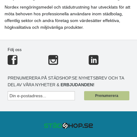
Nordex rengöringsmedel och städutrustning har utvecklats för att
möta behoven hos professionella användare inom städbolag,
offentlig sektor och andra företag som värdesätter effektiva,
högkvalitativa och miljövänliga produkter.
Följ oss
PRENUMERERA PÅ STÄDSHOP.SE NYHETSBREV OCH TA
DEL AV VÅRA NYHETER &
ERBJUDANDEN!
Prenumerera