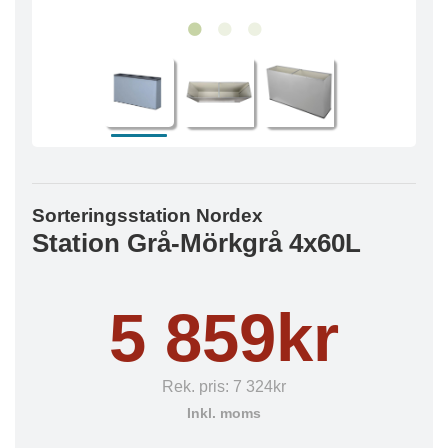
Sorteringsstation Nordex
Station Grå-Mörkgrå 4x60L
5 859kr
Rek. pris:
7 324kr
Inkl. moms