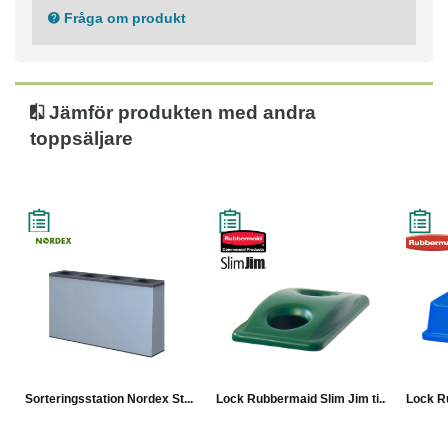
Fråga om produkt
Jämför produkten med andra
toppsäljare
Sorteringsstation Nordex St...
Lock Rubbermaid Slim Jim ti...
Lock Ru