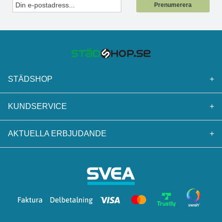
Prenumerera
STÄDSHOP
+
KUNDSERVICE
+
AKTUELLA ERBJUDANDE
+