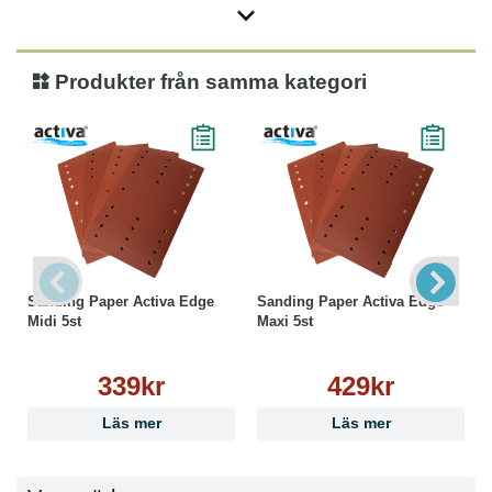
Produkter från samma kategori
Sanding Paper Activa Edge
Sanding Paper Activa Edge
Midi 5st
Maxi 5st
339kr
429kr
Läs mer
Läs mer