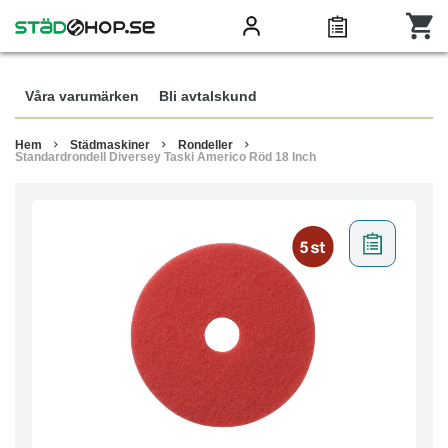
Våra varumärken
Bli avtalskund
Hem
Städmaskiner
Rondeller
Standardrondell Diversey Taski Americo Röd 18 Inch