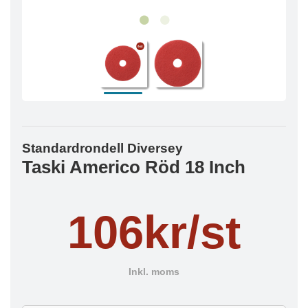
Standardrondell Diversey
Taski Americo Röd 18 Inch
106kr/st
Inkl. moms