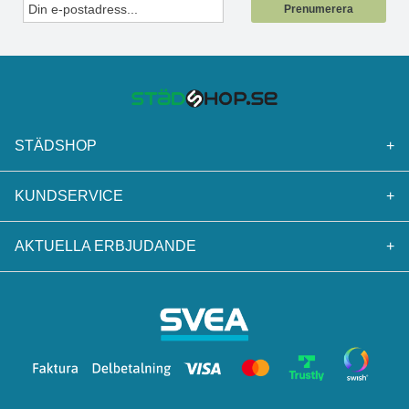
Prenumerera
STÄDSHOP
+
KUNDSERVICE
+
AKTUELLA ERBJUDANDE
+