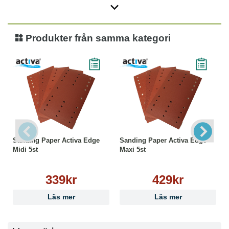
Produkter från samma kategori
Sanding Paper Activa Edge
Sanding Paper Activa Edge
Midi 5st
Maxi 5st
339kr
429kr
Läs mer
Läs mer