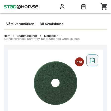
Våra varumärken
Bli avtalskund
Hem
Städmaskiner
Rondeller
Standardrondell Diversey Taski Americo Grön 16 Inch