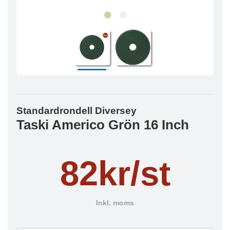
Standardrondell Diversey
Taski Americo Grön 16 Inch
82kr/st
Inkl. moms