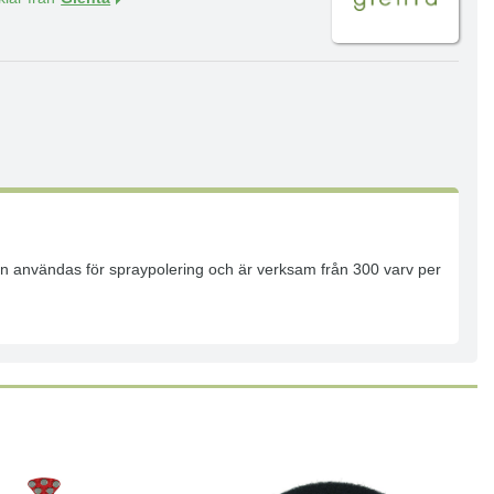
Kan användas för spraypolering och är verksam från 300 varv per