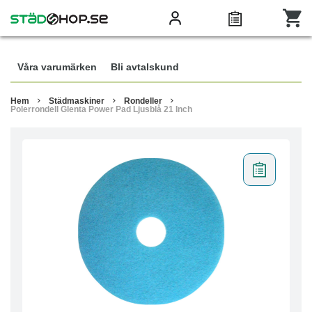
Våra varumärken
Bli avtalskund
Hem
Städmaskiner
Rondeller
Polerrondell Glenta Power Pad Ljusblå 21 Inch