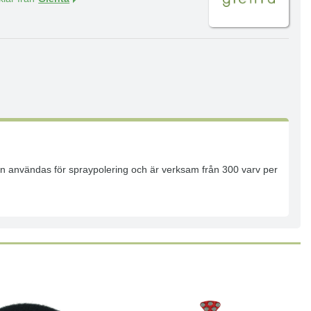
Kan användas för spraypolering och är verksam från 300 varv per