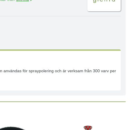
Kan användas för spraypolering och är verksam från 300 varv per