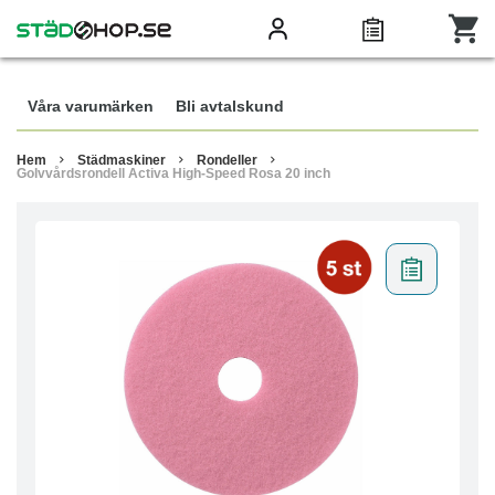
Våra varumärken
Bli avtalskund
Hem
Städmaskiner
Rondeller
Golvvårdsrondell Activa High-Speed Rosa 20 inch