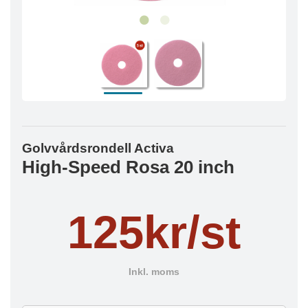
Golvvårdsrondell Activa
High-Speed Rosa 20 inch
125kr/st
Inkl. moms