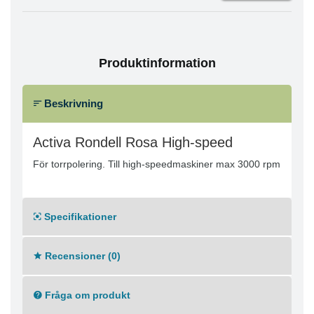
Produktinformation
Beskrivning
Activa Rondell Rosa High-speed
För torrpolering. Till high-speedmaskiner max 3000 rpm
Specifikationer
Recensioner (0)
Fråga om produkt