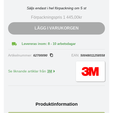
Säljs endast i hel förpackning om 5 st
Förpackningspris 1 445,00kr
LÄGG I VARUKORGEN
Levereras inom: 8 - 10 arbetsdagar
Artikelnummer:
EAN:
62700090
50048011258558
Se liknande artiklar från
3M
Produktinformation