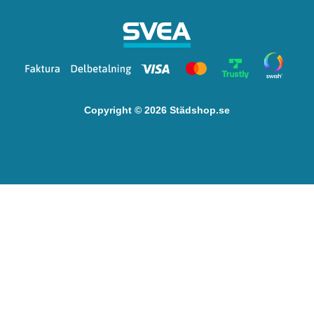
Copyright © 2026 Städshop.se