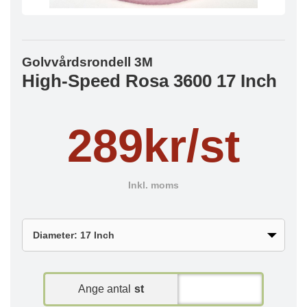
Golvvårdsrondell 3M
High-Speed Rosa 3600 17 Inch
289kr/st
Inkl. moms
Ange antal
st