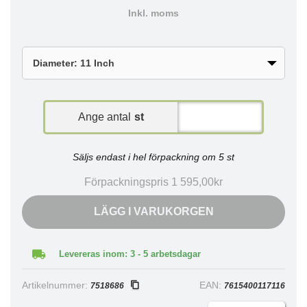
Inkl. moms
Ange antal
st
Säljs endast i hel förpackning om 5 st
Förpackningspris 1 595,00kr
LÄGG I VARUKORGEN
Levereras inom: 3 - 5 arbetsdagar
Artikelnummer:
EAN:
7518686
7615400117116