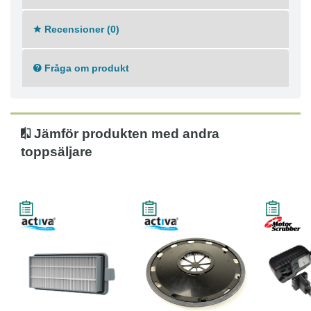
Recensioner (0)
Fråga om produkt
Jämför produkten med andra
toppsäljare