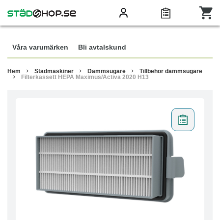
Våra varumärken
Bli avtalskund
Hem
Städmaskiner
Dammsugare
Tillbehör dammsugare
Filterkassett HEPA Maximus/Activa 2020 H13