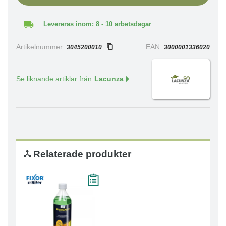
Levereras inom: 8 - 10 arbetsdagar
Artikelnummer:
EAN:
3045200010
3000001336020
Se liknande artiklar från
Lacunza
Relaterade produkter