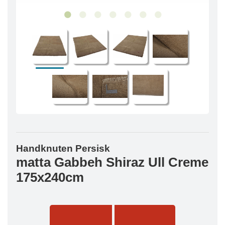
Handknuten Persisk
matta Gabbeh Shiraz Ull Creme
175x240cm