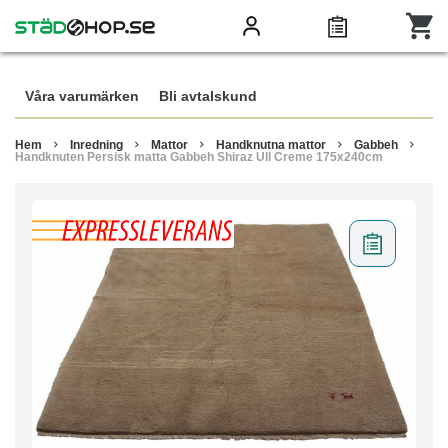
Våra varumärken
Bli avtalskund
Hem
Inredning
Mattor
Handknutna mattor
Gabbeh
Handknuten Persisk matta Gabbeh Shiraz Ull Creme 175x240cm