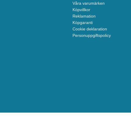
Våra varumärken
Köpvillkor
Reklamation
Köpgaranti
Cookie deklaration
Personuppgiftspolicy