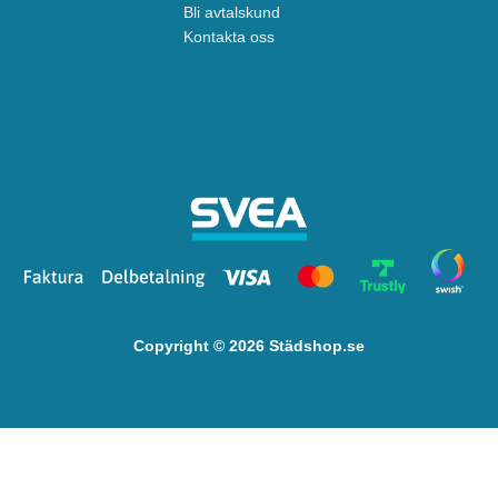
Bli avtalskund
Kontakta oss
Copyright © 2026 Städshop.se