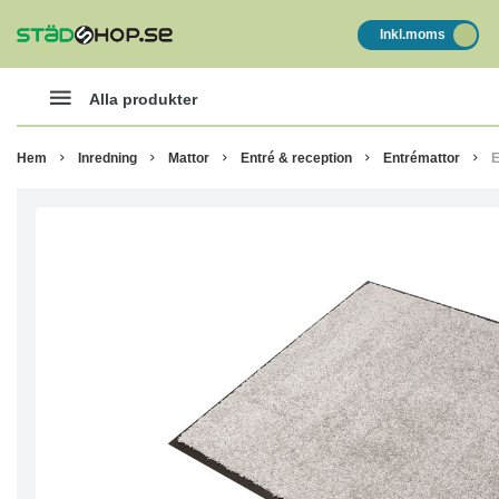
Inkl.moms
Alla produkter
Hem
Inredning
Mattor
Entré & reception
Entrémattor
E