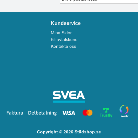
Kundservice
Mina Sidor
Bli avtalskund
Kontakta oss
Copyright © 2026 Städshop.se