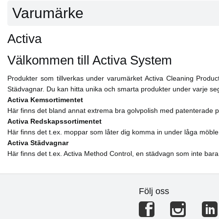
Varumärke
Activa
Välkommen till Activa System
Produkter som tillverkas under varumärket Activa Cleaning Product
Städvagnar. Du kan hitta unika och smarta produkter under varje s
Activa Kemsortimentet
Här finns det bland annat extrema bra golvpolish med patenterade p
Activa Redskapssortimentet
Här finns det t.ex. moppar som låter dig komma in under låga möble
Activa Städvagnar
Här finns det t.ex. Activa Method Control, en städvagn som inte bara
Följ oss