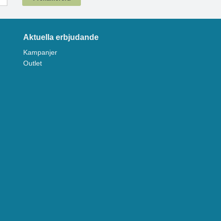
Aktuella erbjudande
Kampanjer
Outlet