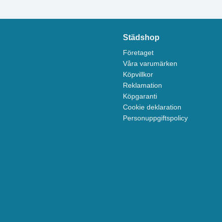
Städshop
Företaget
Våra varumärken
Köpvillkor
Reklamation
Köpgaranti
Cookie deklaration
Personuppgiftspolicy