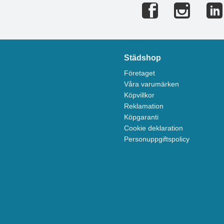
Städshop
Företaget
Våra varumärken
Köpvillkor
Reklamation
Köpgaranti
Cookie deklaration
Personuppgiftspolicy