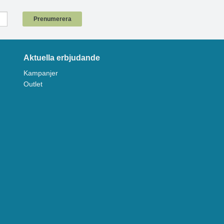
!
Prenumerera
Aktuella erbjudande
Kampanjer
Outlet