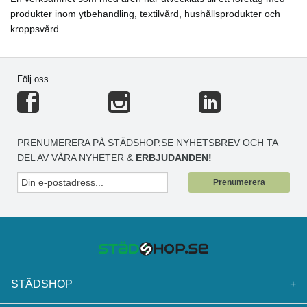
produkter inom ytbehandling, textilvård, hushållsprodukter och
kroppsvård.
Följ oss
PRENUMERERA PÅ STÄDSHOP.SE NYHETSBREV OCH TA
DEL AV VÅRA NYHETER &
ERBJUDANDEN!
Prenumerera
STÄDSHOP
+