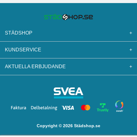
STÄDSHOP
+
KUNDSERVICE
+
AKTUELLA ERBJUDANDE
+
Copyright © 2026 Städshop.se