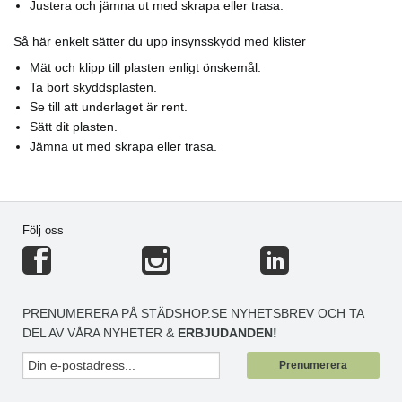
Justera och jämna ut med skrapa eller trasa.
Så här enkelt sätter du upp insynsskydd med klister
Mät och klipp till plasten enligt önskemål.
Ta bort skyddsplasten.
Se till att underlaget är rent.
Sätt dit plasten.
Jämna ut med skrapa eller trasa.
Följ oss
PRENUMERERA PÅ STÄDSHOP.SE NYHETSBREV OCH TA
DEL AV VÅRA NYHETER &
ERBJUDANDEN!
Prenumerera