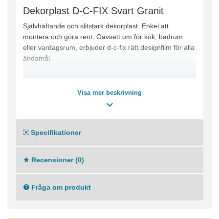
Dekorplast D-C-FIX Svart Granit
Självhäftande och slitstark dekorplast. Enkel att
montera och göra rent. Oavsett om för kök, badrum
eller vardagsrum, erbjuder d-c-fix rätt designfilm för alla
ändamål.
Visa mer beskrivning
Specifikationer
Recensioner (0)
Fråga om produkt