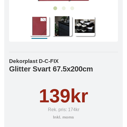
Dekorplast D-C-FIX
Glitter Svart 67.5x200cm
139kr
Rek. pris:
174kr
Inkl. moms