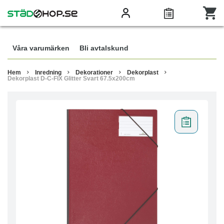
Våra varumärken
Bli avtalskund
Hem
Inredning
Dekorationer
Dekorplast
Dekorplast D-C-FIX Glitter Svart 67.5x200cm