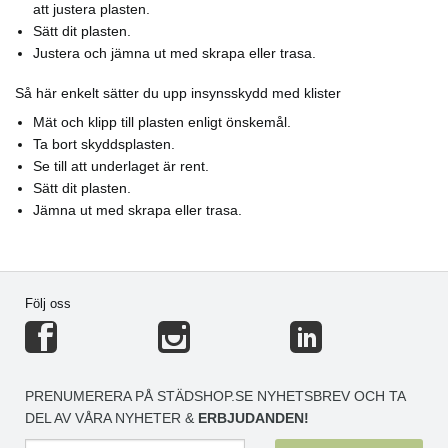
att justera plasten.
Sätt dit plasten.
Justera och jämna ut med skrapa eller trasa.
Så här enkelt sätter du upp insynsskydd med klister
Mät och klipp till plasten enligt önskemål.
Ta bort skyddsplasten.
Se till att underlaget är rent.
Sätt dit plasten.
Jämna ut med skrapa eller trasa.
Följ oss
PRENUMERERA PÅ STÄDSHOP.SE NYHETSBREV OCH TA
DEL AV VÅRA NYHETER &
ERBJUDANDEN!