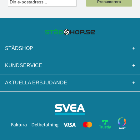
Prenumerera
STÄDSHOP
+
KUNDSERVICE
+
AKTUELLA ERBJUDANDE
+