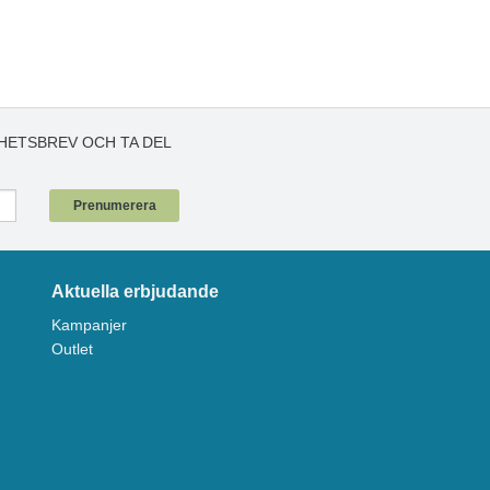
HETSBREV OCH TA DEL
!
Prenumerera
Aktuella erbjudande
Kampanjer
Outlet