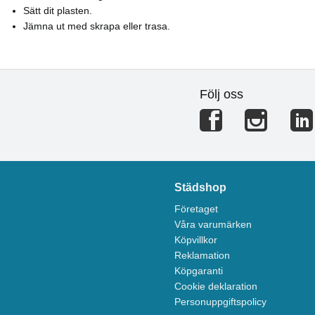
Sätt dit plasten.
Jämna ut med skrapa eller trasa.
Följ oss
Städshop
Företaget
Våra varumärken
Köpvillkor
Reklamation
Köpgaranti
Cookie deklaration
Personuppgiftspolicy