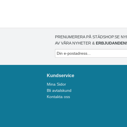
PRENUMERERA PÅ STÄDSHOP.SE NY
AV VÅRA NYHETER &
ERBJUDANDEN
Kundservice
Mina Sidor
Bli avtalskund
Kontakta oss