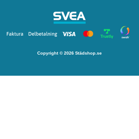
Copyright © 2026 Städshop.se