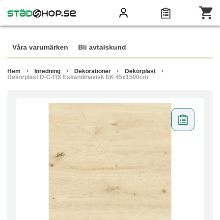
Våra varumärken
Bli avtalskund
Hem
Inredning
Dekorationer
Dekorplast
Dekorplast D-C-FIX Eskandinavisk EK 45x1500cm