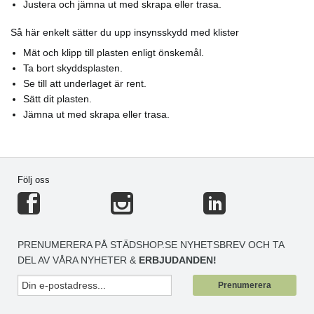
Justera och jämna ut med skrapa eller trasa.
Så här enkelt sätter du upp insynsskydd med klister
Mät och klipp till plasten enligt önskemål.
Ta bort skyddsplasten.
Se till att underlaget är rent.
Sätt dit plasten.
Jämna ut med skrapa eller trasa.
Följ oss
PRENUMERERA PÅ STÄDSHOP.SE NYHETSBREV OCH TA
DEL AV VÅRA NYHETER &
ERBJUDANDEN!
Prenumerera