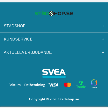
STÄDSHOP
+
KUNDSERVICE
+
AKTUELLA ERBJUDANDE
+
Copyright © 2026 Städshop.se