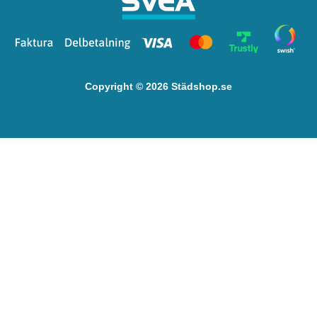
Copyright © 2026 Städshop.se