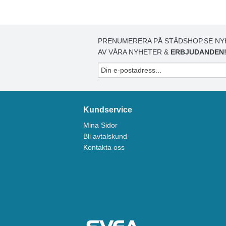
PRENUMERERA PÅ STÄDSHOP.SE NY
AV VÅRA NYHETER &
ERBJUDANDEN
Kundservice
Mina Sidor
Bli avtalskund
Kontakta oss