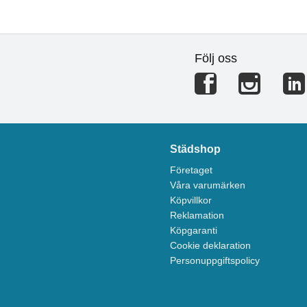
Följ oss
Städshop
Företaget
Våra varumärken
Köpvillkor
Reklamation
Köpgaranti
Cookie deklaration
Personuppgiftspolicy