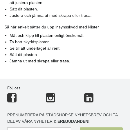
att justera plasten.
Sätt dit plasten.
Justera och jämna ut med skrapa eller trasa.
Så här enkelt sätter du upp insynsskydd med klister
Mät och klipp till plasten enligt önskemål.
Ta bort skyddsplasten.
Se till att underlaget är rent.
Sätt dit plasten.
Jämna ut med skrapa eller trasa.
Följ oss
PRENUMERERA PÅ STÄDSHOP.SE NYHETSBREV OCH TA
DEL AV VÅRA NYHETER &
ERBJUDANDEN!