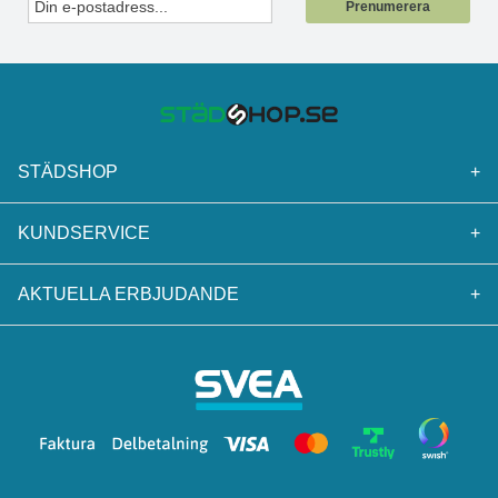
Prenumerera
STÄDSHOP
+
KUNDSERVICE
+
AKTUELLA ERBJUDANDE
+