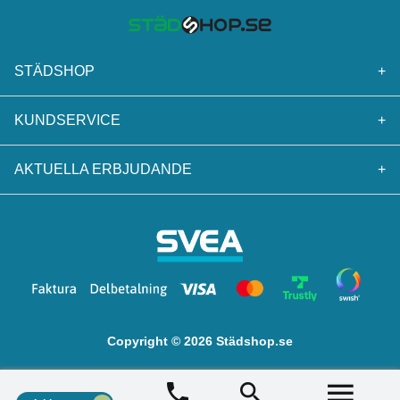
STÄDSHOP
+
KUNDSERVICE
+
AKTUELLA ERBJUDANDE
+
Copyright © 2026 Städshop.se