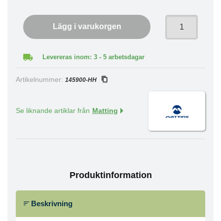
Lägg i varukorgen
Levereras inom: 3 - 5 arbetsdagar
Artikelnummer:
145900-HH
Se liknande artiklar från
Matting
Produktinformation
Beskrivning