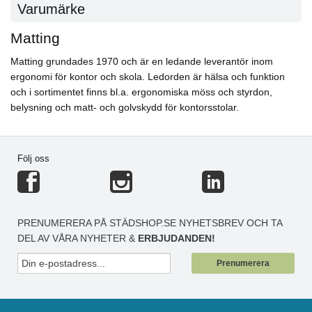
Varumärke
Matting
Matting grundades 1970 och är en ledande leverantör inom
ergonomi för kontor och skola. Ledorden är hälsa och funktion
och i sortimentet finns bl.a. ergonomiska möss och styrdon,
belysning och matt- och golvskydd för kontorsstolar.
Följ oss
PRENUMERERA PÅ STÄDSHOP.SE NYHETSBREV OCH TA
DEL AV VÅRA NYHETER &
ERBJUDANDEN!
Prenumerera