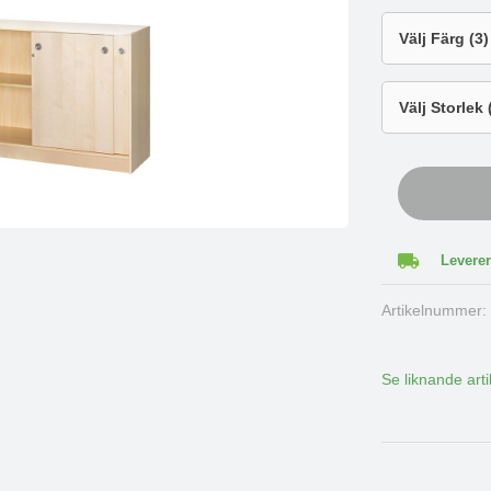
Leverer
Artikelnummer
Se liknande arti