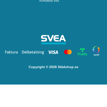
Kontakta oss
Copyright © 2026 Städshop.se