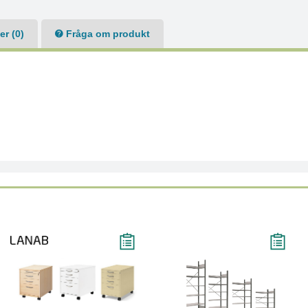
r (0)
Fråga om produkt