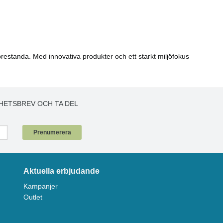
prestanda. Med innovativa produkter och ett starkt miljöfokus
HETSBREV OCH TA DEL
!
Prenumerera
Aktuella erbjudande
Kampanjer
Outlet