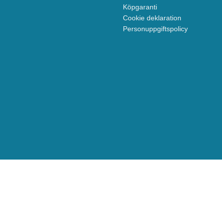
Köpgaranti
Cookie deklaration
Personuppgiftspolicy