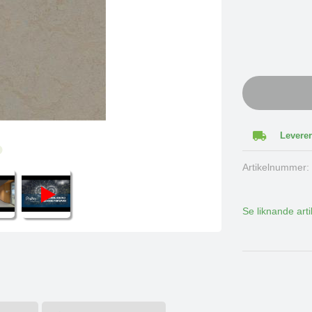
Leverer
Artikelnummer
Se liknande arti