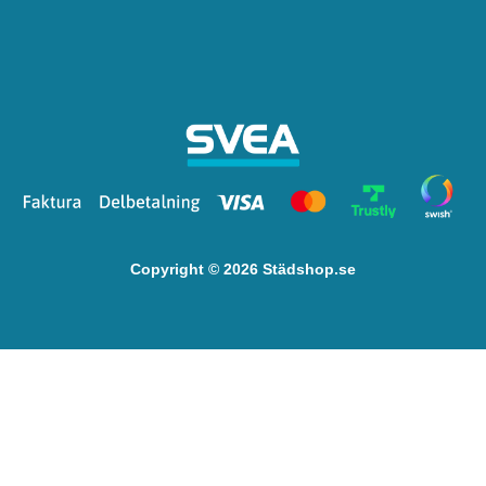
Copyright © 2026 Städshop.se