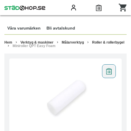
Våra varumärken
Bli avtalskund
Hem
Verktyg & maskiner
Målarverktyg
Roller & rollerbygel
Miniroller QPT Easy Foam