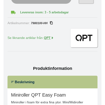
Levereras inom: 3 - 5 arbetsdagar
Artikelnummer:
7980100-HH
Se liknande artiklar från
QPT
Produktinformation
Beskrivning
Miniroller QPT Easy Foam
Miniroller i foam för extra fina ytor. Mini/Midiroller