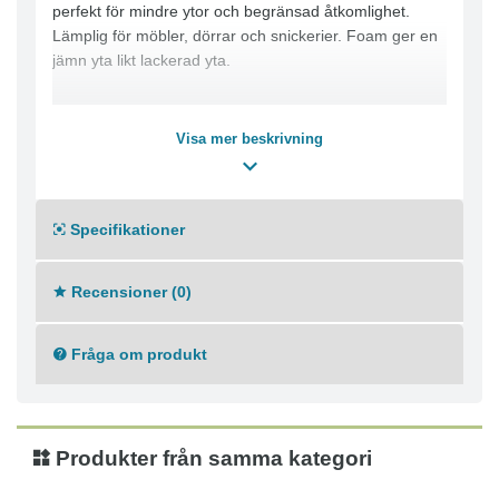
perfekt för mindre ytor och begränsad åtkomlighet.
Lämplig för möbler, dörrar och snickerier. Foam ger en
jämn yta likt lackerad yta.
Visa mer beskrivning
Specifikationer
Recensioner (0)
Fråga om produkt
Produkter från samma kategori