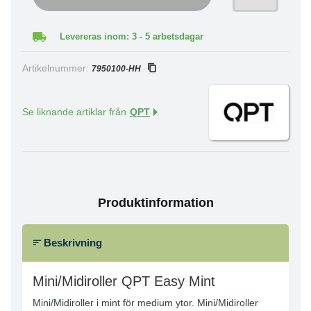
Levereras inom: 3 - 5 arbetsdagar
Artikelnummer:
7950100-HH
Se liknande artiklar från
QPT
Produktinformation
Beskrivning
Mini/Midiroller QPT Easy Mint
Mini/Midiroller i mint för medium ytor. Mini/Midiroller