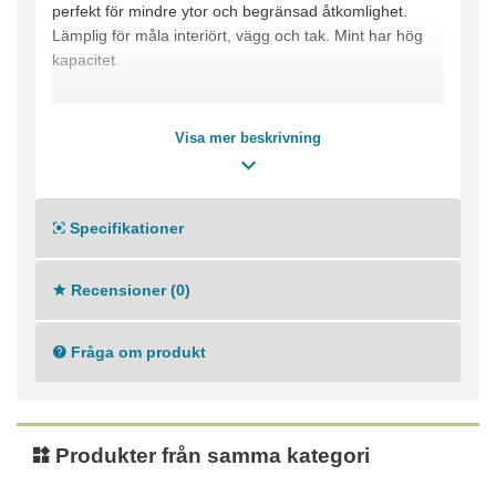
perfekt för mindre ytor och begränsad åtkomlighet.
Lämplig för måla interiört, vägg och tak. Mint har hög
kapacitet.
Visa mer beskrivning
Specifikationer
Recensioner (0)
Fråga om produkt
Produkter från samma kategori