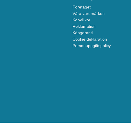
Företaget
Våra varumärken
Köpvillkor
Reklamation
Köpgaranti
Cookie deklaration
Personuppgiftspolicy