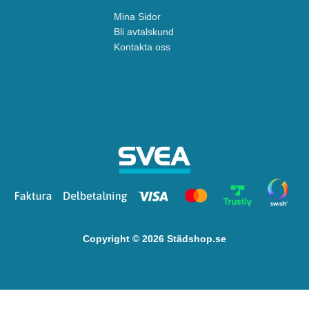
Mina Sidor
Bli avtalskund
Kontakta oss
Copyright © 2026 Städshop.se