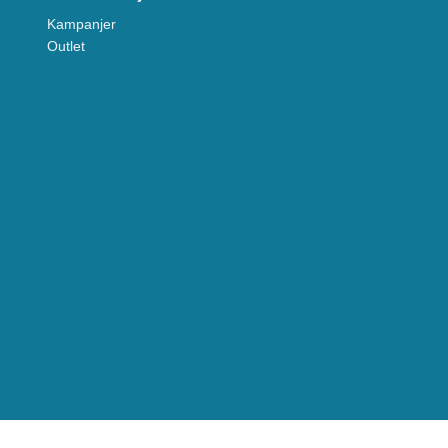
Kampanjer
Outlet