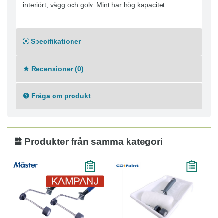
interiört, vägg och golv. Mint har hög kapacitet.
Specifikationer
Recensioner (0)
Fråga om produkt
Produkter från samma kategori