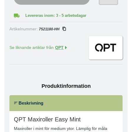
Levereras inom: 3 - 5 arbetsdagar
Artikelnummer:
7521180-HH
Se liknande artiklar från
QPT
Produktinformation
Beskrivning
QPT Maxiroller Easy Mint
Maxiroller i mint för medium ytor. Lämplig för måla