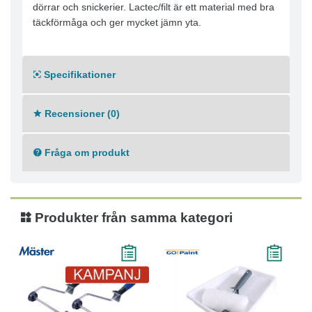
dörrar och snickerier. Lactec/filt är ett material med bra
täckförmåga och ger mycket jämn yta.
Specifikationer
Recensioner (0)
Fråga om produkt
Produkter från samma kategori