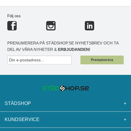
Följ oss
PRENUMERERA PÅ STÄDSHOP.SE NYHETSBREV OCH TA
DEL AV VÅRA NYHETER &
ERBJUDANDEN!
Prenumerera
STÄDSHOP
+
KUNDSERVICE
+