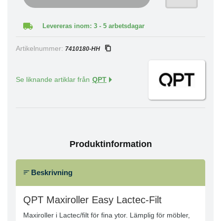
Levereras inom: 3 - 5 arbetsdagar
Artikelnummer:
7410180-HH
Se liknande artiklar från
QPT
Produktinformation
Beskrivning
QPT Maxiroller Easy Lactec-Filt
Maxiroller i Lactec/filt för fina ytor. Lämplig för möbler,