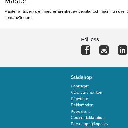
Mäster
Mäster är tillverkaren med erfarenhet av penslar och målning i över 
hemanvändare.
Följ oss
Städshop
Företaget
Våra varumärken
Köpvillkor
Reklamation
Köpgaranti
Cookie deklaration
Personuppgiftspolicy