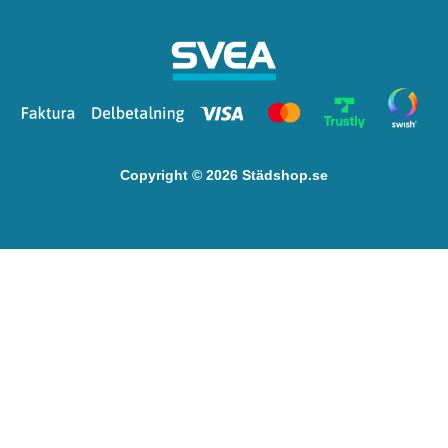
Copyright © 2026 Städshop.se