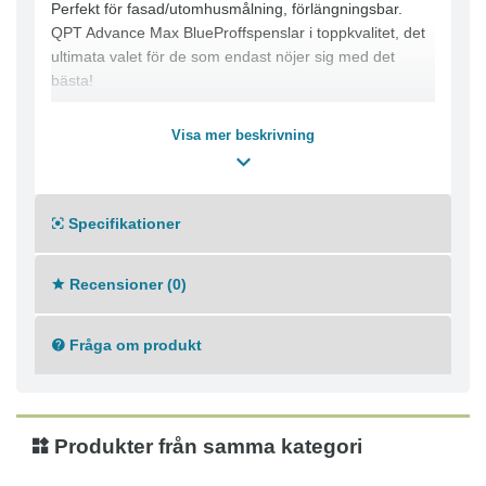
Perfekt för fasad/utomhusmålning, förlängningsbar.
QPT Advance Max BlueProffspenslar i toppkvalitet, det
ultimata valet för de som endast nöjer sig med det
bästa!
Visa mer beskrivning
Specifikationer
Recensioner (0)
Fråga om produkt
Produkter från samma kategori