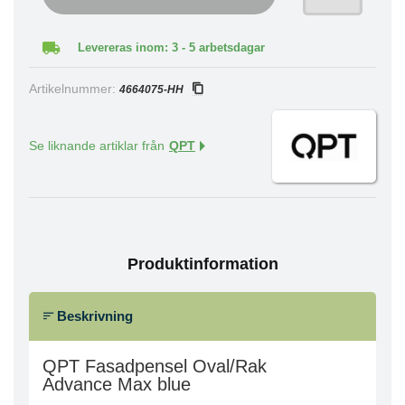
Levereras inom: 3 - 5 arbetsdagar
Artikelnummer:
4664075-HH
Se liknande artiklar från
QPT
Produktinformation
Beskrivning
QPT Fasadpensel Oval/Rak
Advance Max blue