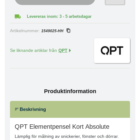
Levereras inom: 3 - 5 arbetsdagar
Artikelnummer:
1549025-HH
Se liknande artiklar från
QPT
Produktinformation
Beskrivning
QPT Elementpensel Kort Absolute
Lämplig för målning av snickerier, fönster och dörrar.