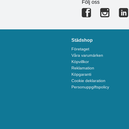
Följ oss
Städshop
Företaget
Våra varumärken
Köpvillkor
Reklamation
Köpgaranti
Cookie deklaration
Personuppgiftspolicy