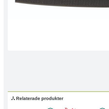
Relaterade produkter