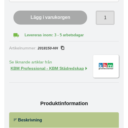
Lägg i varukorgen
Levereras inom: 3 - 5 arbetsdagar
Artikelnummer:
2018150-HH
Se liknande artiklar från
KBM Professional - KBM Städredskap
Produktinformation
Beskrivning