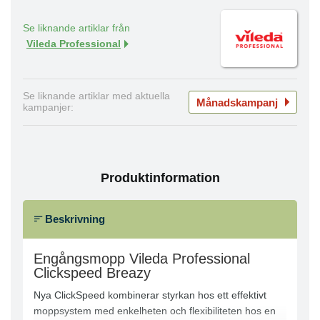
Se liknande artiklar från
Vileda Professional
Se liknande artiklar med aktuella
Månadskampanj
kampanjer:
Produktinformation
Beskrivning
Engångsmopp Vileda Professional
Clickspeed Breazy
Nya ClickSpeed kombinerar styrkan hos ett effektivt
moppsystem med enkelheten och flexibiliteten hos en