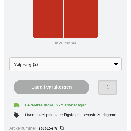
Inkl. moms
Lägg i varukorgen
Levereras inom: 3 - 5 arbetsdagar
Överstruket pris avser lägsta pris senaste 30 dagarna.
Artikelnummer:
161615-HH